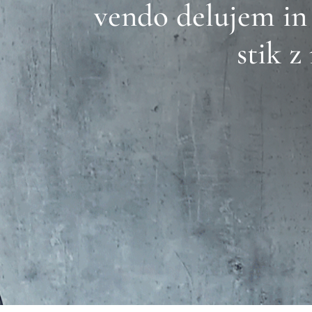
vendo delujem in 
stik z