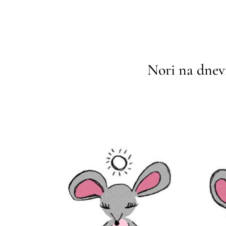
Nori na dnev