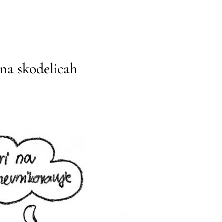
na skodelicah