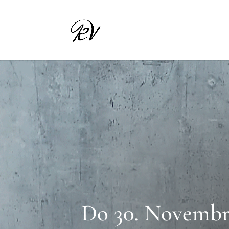
Do 30. Novembra 