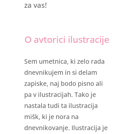
za vas!
O avtorici ilustracije
Sem umetnica, ki zelo rada
dnevnikujem in si delam
zapiske, naj bodo pisno ali
pa v ilustracijah. Tako je
nastala tudi ta ilustracija
mišk, ki je nora na
dnevnikovanje. Ilustracija je