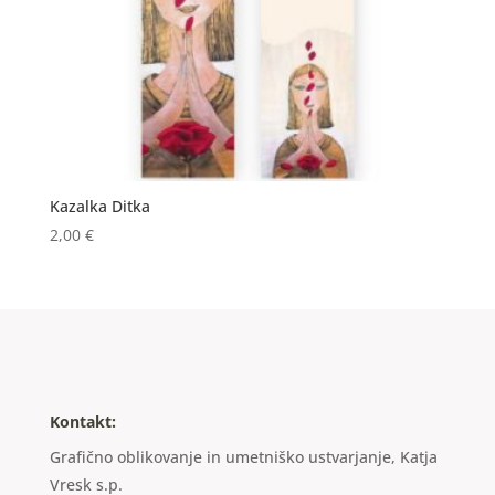
Kazalka Ditka
2,00
€
Kontakt:
Grafično oblikovanje in umetniško ustvarjanje, Katja
Vresk s.p.