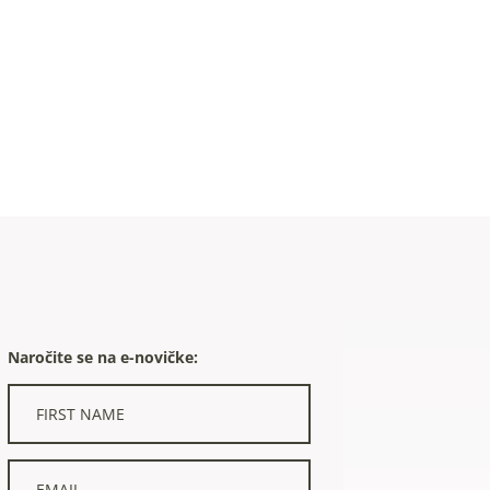
Naročite se na e-novičke: