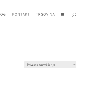
LOG
KONTAKT
TRGOVINA