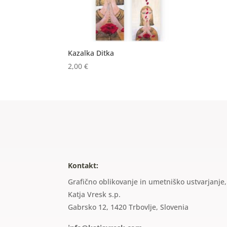
Kazalka Ditka
2,00
€
Kontakt:
Grafično oblikovanje in umetniško ustvarjanje,
Katja Vresk s.p.
Gabrsko 12, 1420 Trbovlje, Slovenia