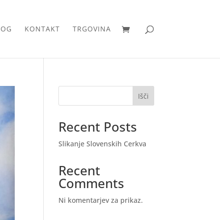
LOG
KONTAKT
TRGOVINA
Išči
Recent Posts
Slikanje Slovenskih Cerkva
Recent
Comments
Ni komentarjev za prikaz.