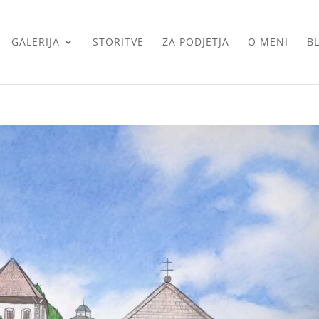
GALERIJA
STORITVE
ZA PODJETJA
O MENI
B